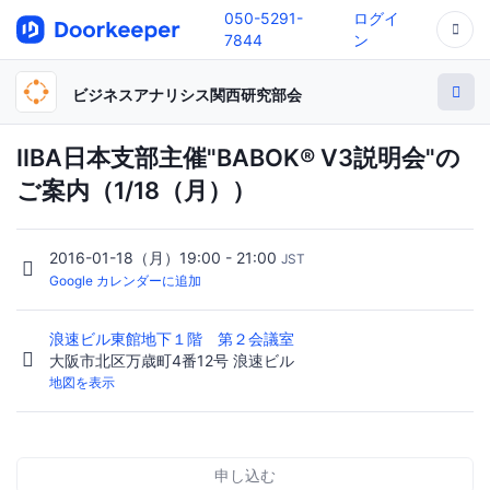
050-5291-
ログイ
7844
ン
ビジネスアナリシス関西研究部会
IIBA日本支部主催"BABOK® V3説明会"の
ご案内（1/18（月））
2016-01-18（月）19:00 - 21:00
JST
Google カレンダーに追加
浪速ビル東館地下１階 第２会議室
大阪市北区万歳町4番12号 浪速ビル
地図を表示
申し込む