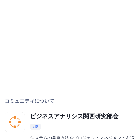
コミュニティについて
ビジネスアナリシス関西研究部会
大阪
システムの開発方法やプロジェクトマネジメントを追