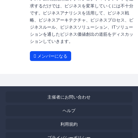
求するだけでは、ビジネスを変革していくには不十分
です。ビジネスアナリシスを活用して、ビジネス戦
略、ビジネスアーキテクチャ、ビジネスプロセス、ビ
ジネスルール、ビジネスソリューション、ITソリュー
ションを通したビジネス価値創出の道筋をディスカッ
ションしていきます。
メンバーになる
主催者にお問い合わせ
ヘルプ
利用規約
プライバシーポリシー