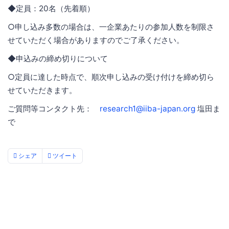
◆定員：20名（先着順）
○申し込み多数の場合は、一企業あたりの参加人数を制限さ
せていただく場合がありますのでご了承ください。
◆申込みの締め切りについて
○定員に達した時点で、順次申し込みの受け付けを締め切ら
せていただきます。
ご質問等コンタクト先：
research1@iiba-japan.org
塩田ま
で
シェア
ツイート