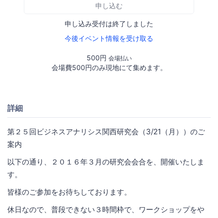
申し込む
申し込み受付は終了しました
今後イベント情報を受け取る
500円
会場払い
会場費500円のみ現地にて集めます。
詳細
第２５回ビジネスアナリシス関西研究会（3/21（月））のご
案内
以下の通り、２０１６年３月の研究会会合を、開催いたしま
す。
皆様のご参加をお待ちしております。
休日なので、普段できない３時間枠で、ワークショップをや