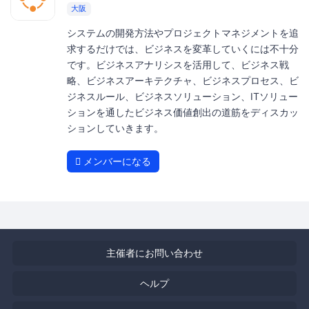
大阪
システムの開発方法やプロジェクトマネジメントを追
求するだけでは、ビジネスを変革していくには不十分
です。ビジネスアナリシスを活用して、ビジネス戦
略、ビジネスアーキテクチャ、ビジネスプロセス、ビ
ジネスルール、ビジネスソリューション、ITソリュー
ションを通したビジネス価値創出の道筋をディスカッ
ションしていきます。
メンバーになる
主催者にお問い合わせ
ヘルプ