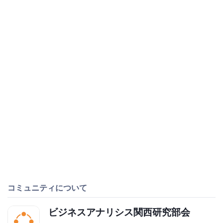
コミュニティについて
ビジネスアナリシス関西研究部会